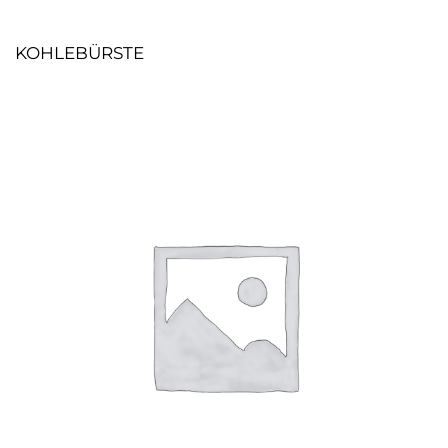
KOHLEBÜRSTE