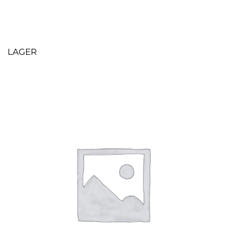
LAGER