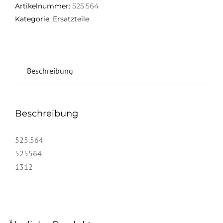
Artikelnummer:
525.564
Kategorie:
Ersatzteile
Beschreibung
Beschreibung
525.564
525564
1312