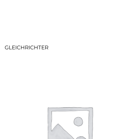
GLEICHRICHTER