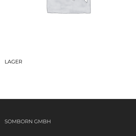
LAGER
SOMBORN GMBH