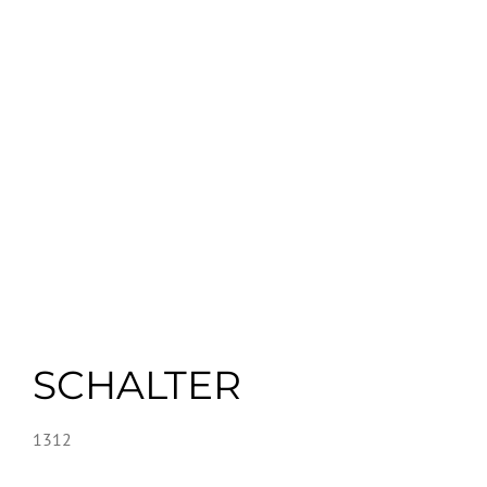
SCHALTER
1312