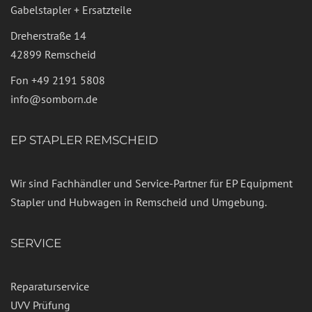
Gabelstapler + Ersatzteile
Dreherstraße 14
42899 Remscheid
Fon
+49 2191 5808
info@somborn.de
EP STAPLER REMSCHEID
Wir sind Fachhändler und Service-Partner für EP Equipment
Stapler und Hubwagen in Remscheid und Umgebung.
SERVICE
Reparaturservice
UVV Prüfung