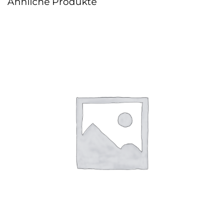
Ähnliche Produkte