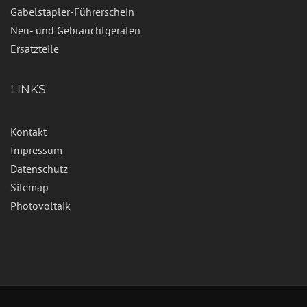
Gabelstapler-Führerschein
Neu- und Gebrauchtgeräten
Ersatzteile
LINKS
Kontakt
Impressum
Datenschutz
Sitemap
Photovoltaik