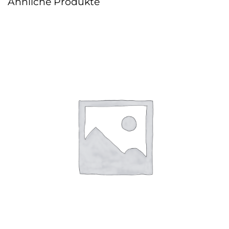
Ähnliche Produkte