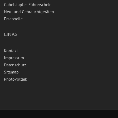
Gabelstapler-Führerschein
Neu- und Gebrauchtgeräten
Ersatzteile
LINKS
Kontakt
Impressum
Datenschutz
Sitemap
Photovoltaik