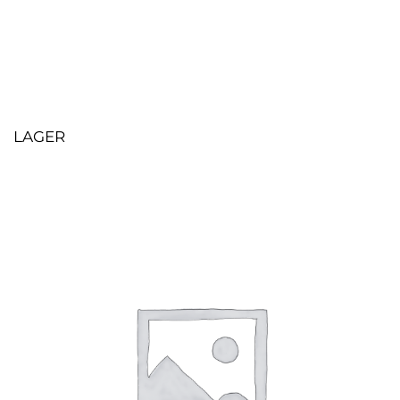
LAGER