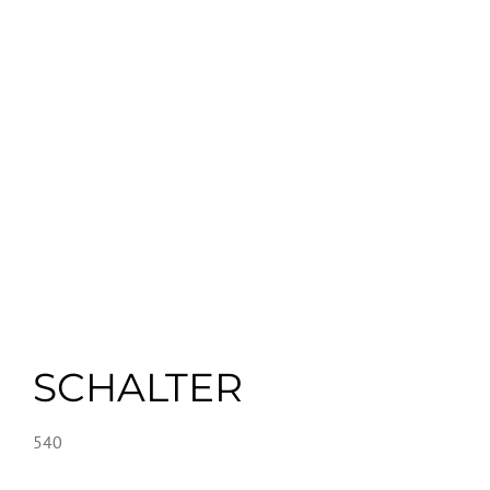
SCHALTER
540