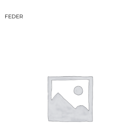
FEDER