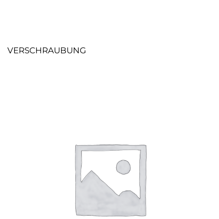
VERSCHRAUBUNG