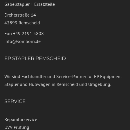
Gabelstapler + Ersatzteile
Dreherstraße 14
42899 Remscheid
Fon
+49 2191 5808
info@somborn.de
EP STAPLER REMSCHEID
Wir sind Fachhändler und Service-Partner für EP Equipment
Stapler und Hubwagen in Remscheid und Umgebung.
SERVICE
Reparaturservice
UVV Prüfung