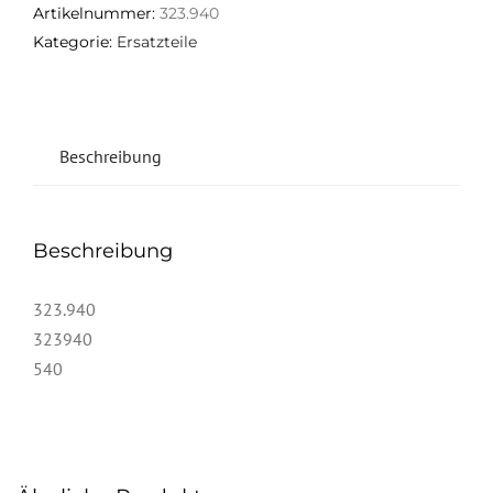
Artikelnummer:
323.940
Kategorie:
Ersatzteile
Beschreibung
Beschreibung
323.940
323940
540