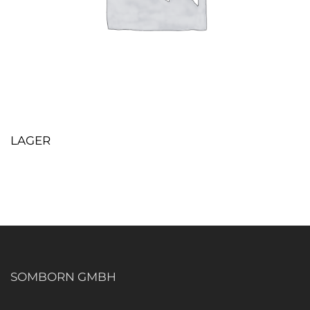
LAGER
SOMBORN GMBH