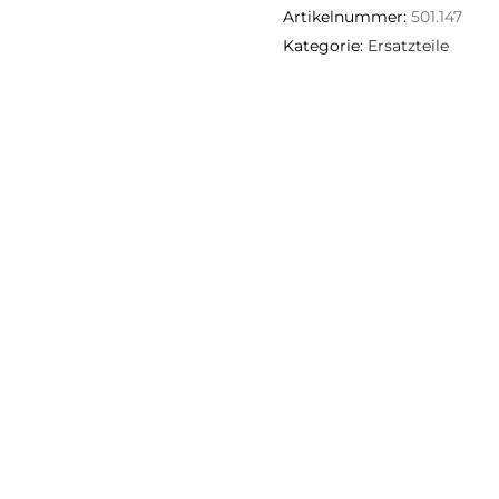
Artikelnummer:
501.147
Kategorie:
Ersatzteile