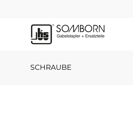
SCHRAUBE