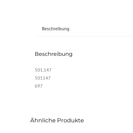
Beschreibung
Beschreibung
501.147
501147
697
Ähnliche Produkte