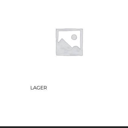
LAGER