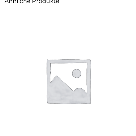
Ähnliche Produkte