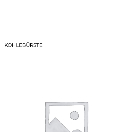
KOHLEBÜRSTE