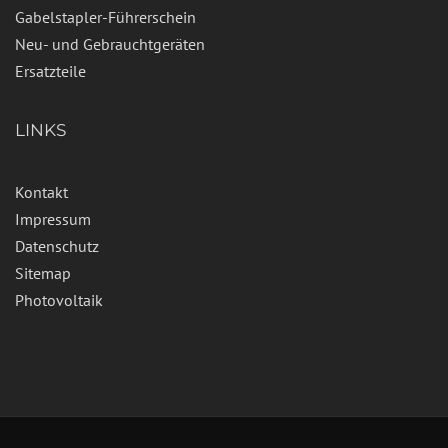
Gabelstapler-Führerschein
Neu- und Gebrauchtgeräten
Ersatzteile
LINKS
Kontakt
Impressum
Datenschutz
Sitemap
Photovoltaik