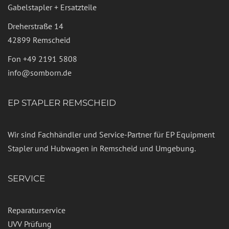
Gabelstapler + Ersatzteile
Dreherstraße 14
42899 Remscheid
Fon
+49 2191 5808
info@somborn.de
EP STAPLER REMSCHEID
Wir sind Fachhändler und Service-Partner für EP Equipment
Stapler und Hubwagen in Remscheid und Umgebung.
SERVICE
Reparaturservice
UVV Prüfung