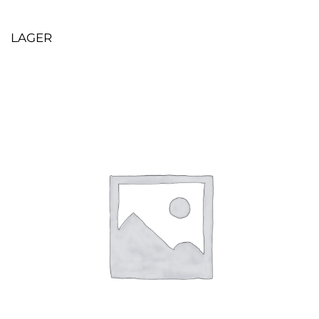
LAGER