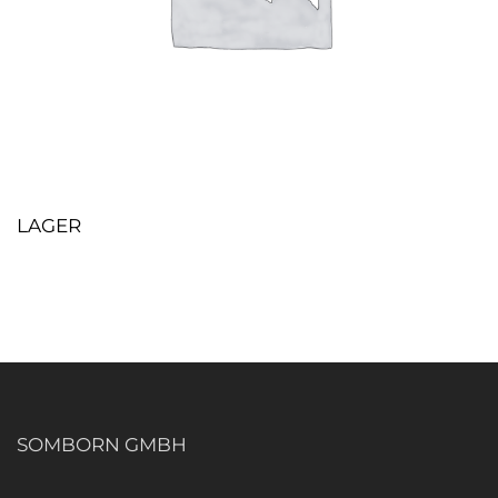
LAGER
SOMBORN GMBH