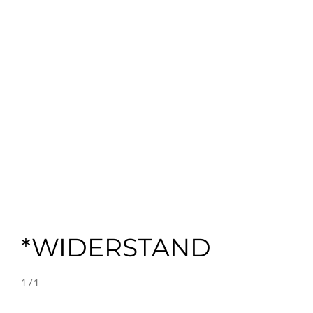
*WIDERSTAND
171