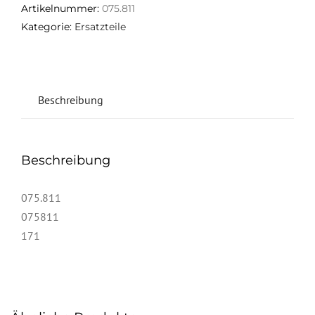
Artikelnummer:
075.811
Kategorie:
Ersatzteile
Beschreibung
Beschreibung
075.811
075811
171