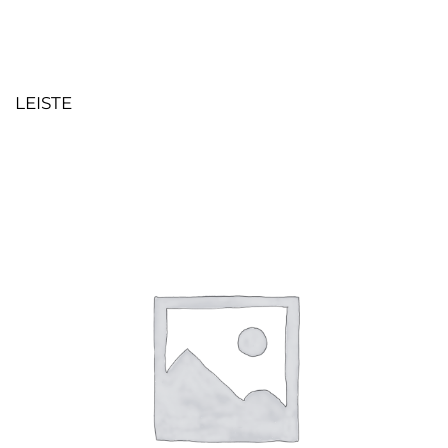
LEISTE